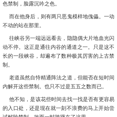
色禁制，脸露沉吟之色。
而在他身后，则有两只恶鬼模样地傀儡。一动
不动的站在那里。
往峡谷另一端远远看去，隐隐偶大片地血光闪
动不停。这正是通往内谷的通道之一。只是这不
长的一段峡谷，却遍布了数种极其厉害的上古禁
制。
老道虽然自恃精通阵法之道，但能否在短时间
内解开这些禁制。也只不过是五五之数而已。
他不知，是该花些时间去找一找是否有更容易
的入口处，还是现在就一刻不浪费的马上开始尝