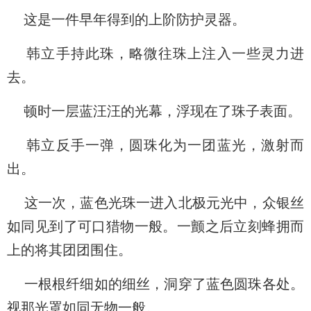
这是一件早年得到的上阶防护灵器。
韩立手持此珠，略微往珠上注入一些灵力进
去。
顿时一层蓝汪汪的光幕，浮现在了珠子表面。
韩立反手一弹，圆珠化为一团蓝光，激射而
出。
这一次，蓝色光珠一进入北极元光中，众银丝
如同见到了可口猎物一般。一颤之后立刻蜂拥而
上的将其团团围住。
一根根纤细如的细丝，洞穿了蓝色圆珠各处。
视那光罩如同无物一般。