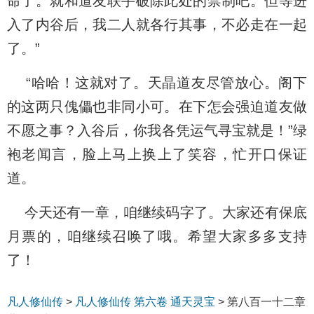
命了。就和道友联手破除此处的禁制吧。但等进
入了内谷后，我二人就各行其事，不必走在一起
了。”
“哈哈！这就对了。天晶道友尽管放心。阁下
的这两只傀儡也非同小可。在下怎会强迫道友做
不愿之事？入谷后，你我各凭运气寻宝就是！”绿
袍老闻言，脸上马上换上了笑容，忙开口保证
道。
今天还有一章，咱继续码字了。大家还有保底
月票的，咱继续召唤了哦。希望大家多多支持
了！
凡人修仙传
>
凡人修仙传 第六卷 通天灵宝
>
第八百一十二章