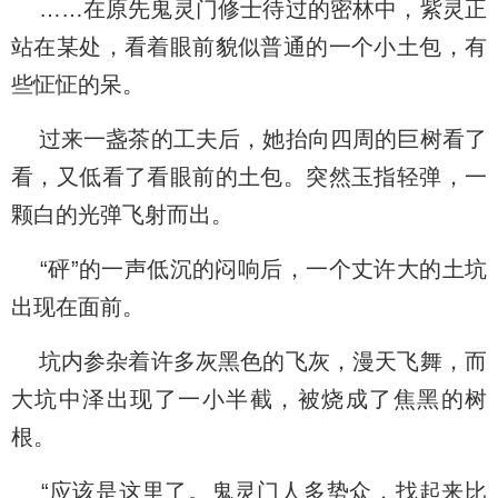
……在原先鬼灵门修士待过的密林中，紫灵正
站在某处，看着眼前貌似普通的一个小土包，有
些怔怔的呆。
过来一盏茶的工夫后，她抬向四周的巨树看了
看，又低看了看眼前的土包。突然玉指轻弹，一
颗白的光弹飞射而出。
“砰”的一声低沉的闷响后，一个丈许大的土坑
出现在面前。
坑内参杂着许多灰黑色的飞灰，漫天飞舞，而
大坑中泽出现了一小半截，被烧成了焦黑的树
根。
“应该是这里了。鬼灵门人多势众，找起来比