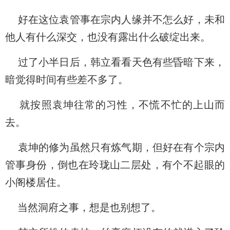
好在这位袁管事在宗内人缘并不怎么好，未和
他人有什么深交，也没有露出什么破绽出来。
过了小半日后，韩立看看天色有些昏暗下来，
暗觉得时间有些差不多了。
就按照袁坤往常的习性，不慌不忙的上山而
去。
袁坤的修为虽然只有炼气期，但好在有个宗内
管事身份，倒也在玲珑山二层处，有个不起眼的
小阁楼居住。
当然洞府之事，想是也别想了。