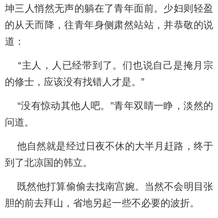
坤三人悄然无声的躺在了青年面前。少妇则轻盈
的从天而降，往青年身侧肃然站站，并恭敬的说
道：
“主人，人已经带到了。们也说自己是掩月宗
的修士，应该没有找错人才是。”
“没有惊动其他人吧。”青年双睛一睁，淡然的
问道。
他自然就是经过日夜不休的大半月赶路，终于
到了北凉国的韩立。
既然他打算偷偷去找南宫婉。当然不会明目张
胆的前去拜山，省地另起一些不必要的波折。