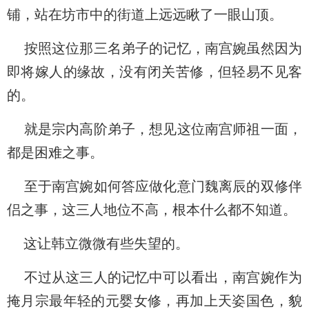
铺，站在坊市中的街道上远远瞅了一眼山顶。
按照这位那三名弟子的记忆，南宫婉虽然因为
即将嫁人的缘故，没有闭关苦修，但轻易不见客
的。
就是宗内高阶弟子，想见这位南宫师祖一面，
都是困难之事。
至于南宫婉如何答应做化意门魏离辰的双修伴
侣之事，这三人地位不高，根本什么都不知道。
这让韩立微微有些失望的。
不过从这三人的记忆中可以看出，南宫婉作为
掩月宗最年轻的元婴女修，再加上天姿国色，貌