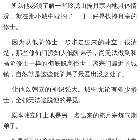
所以他必须了解一些玲珑山掩月宗内地具体情
况。就在那小城中耽搁了一日，好寻找掩月宗的
修士。
因为从低阶修士一步步走过来的韩立，很清
楚，那些修仙门派妇人低阶弟子，尚无法做到和
高阶修士一样的彻底脱离俗世，离宗门最近的城
镇，自然就是这些低阶弟子最爱出没之处了。
让他以韩立的神识强大。城中无论有多少修
士，全都无法逃脱他的寻觅。
原本韩立盯上地是另一名出来的掩月宗炼气期
弟子。