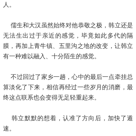
人。
儒生和大汉虽然始终对他恭敬之极，韩立还是
无法生出过于亲近的感觉，毕竟如此多代的隔
膜，再加上青牛镇、五里沟之地的改变，让韩立
有一种难以融入、十分陌生的感觉。
不过回过了家乡一趟，心中的最后一点牵挂总
算淡化了下来，相信再经过一些岁月的消磨，最
终这点联系也会变得无足轻重起来。
韩立默默的想着，认准了方向后，加快了遁
速。