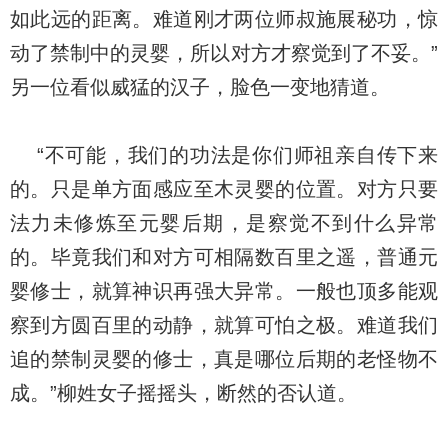
如此远的距离。难道刚才两位师叔施展秘功，惊
动了禁制中的灵婴，所以对方才察觉到了不妥。”
另一位看似威猛的汉子，脸色一变地猜道。
“不可能，我们的功法是你们师祖亲自传下来
的。只是单方面感应至木灵婴的位置。对方只要
法力未修炼至元婴后期，是察觉不到什么异常
的。毕竟我们和对方可相隔数百里之遥，普通元
婴修士，就算神识再强大异常。一般也顶多能观
察到方圆百里的动静，就算可怕之极。难道我们
追的禁制灵婴的修士，真是哪位后期的老怪物不
成。”柳姓女子摇摇头，断然的否认道。