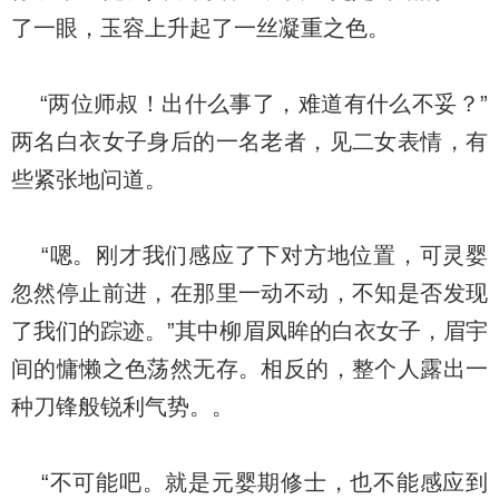
了一眼，玉容上升起了一丝凝重之色。
“两位师叔！出什么事了，难道有什么不妥？”
两名白衣女子身后的一名老者，见二女表情，有
些紧张地问道。
“嗯。刚才我们感应了下对方地位置，可灵婴
忽然停止前进，在那里一动不动，不知是否发现
了我们的踪迹。”其中柳眉凤眸的白衣女子，眉宇
间的慵懒之色荡然无存。相反的，整个人露出一
种刀锋般锐利气势。。
“不可能吧。就是元婴期修士，也不能感应到