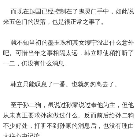
而现在越国已经控制在了鬼灵门手中，如此说
来五色门的没落，也是很正常之事了。
就不知当初的墨玉珠和其女缨宁没出什么意外
吧。可惜当年之事相隔太远，韩立即使稍打听了
一二，仍没有什么消息。
韩立只能叹息了一番。也就匆匆离去了。
至于孙二狗，虽说过孙家说过奉他为主，但他
从未真正要求孙家做过什么。反而前后给孙二狗
不少好处，打听不到孙家的消息后，也没有理由
太往心中记掂。