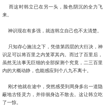
而这时韩立已在另一头，脸色阴沉的全力飞
来。
神识现在有多强，就连韩立自己也不太清楚。
只知存心施法之下，凭借第四层的大衍决，神
识足可以将百里之内笼罩其内。而过了百里后，
虽然无法事无巨细的全部探测个究竟，二三百里
内的大概动静，也能感应到个八九不离十。
刚才他就在途中，突然感受到周身多出一道隐
蔽地古怪灵力，并徘徊身边不散去。这让韩立吃
了一惊。