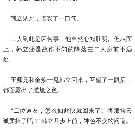
韩立见此，暗叹了一口气。
二人到此是因何事，他自然心知肚明。但表面
上，韩立还是故作不知的降落在二人身前不远
处。
王师兄和奎焕一见韩立回来，互望了一眼后，
都面露出了尴尬之色。
“二位道友，怎么如此快就回来了。将那雪云
狐卖掉了吗？”韩立几步上前，神色不变的问道。