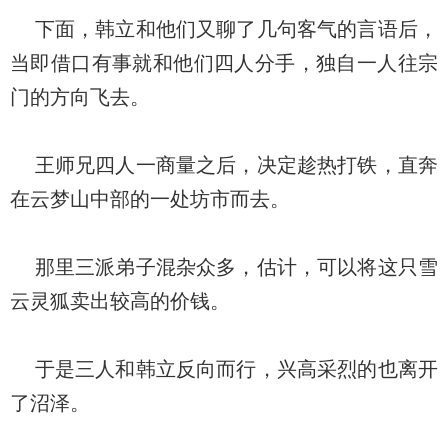
下面，韩立和他们又聊了几句客气的言语后，
当即借口有事就和他们四人分手，独自一人往宗
门的方向飞去。
王师兄四人一商量之后，决定趁热打铁，直奔
在云梦山中部的一处坊市而去。
那里三派弟子混杂众多，估计，可以将这只雪
云灵狐卖出较高的价钱。
于是三人和韩立反向而行，兴高采烈的也离开
了沼泽。