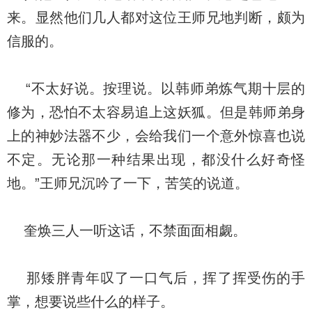
来。显然他们几人都对这位王师兄地判断，颇为
信服的。
“不太好说。按理说。以韩师弟炼气期十层的
修为，恐怕不太容易追上这妖狐。但是韩师弟身
上的神妙法器不少，会给我们一个意外惊喜也说
不定。无论那一种结果出现，都没什么好奇怪
地。”王师兄沉吟了一下，苦笑的说道。
奎焕三人一听这话，不禁面面相觑。
那矮胖青年叹了一口气后，挥了挥受伤的手
掌，想要说些什么的样子。