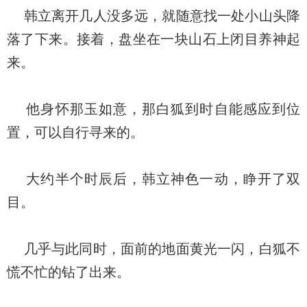
韩立离开几人没多远，就随意找一处小山头降
落了下来。接着，盘坐在一块山石上闭目养神起
来。
他身怀那玉如意，那白狐到时自能感应到位
置，可以自行寻来的。
大约半个时辰后，韩立神色一动，睁开了双
目。
几乎与此同时，面前的地面黄光一闪，白狐不
慌不忙的钻了出来。