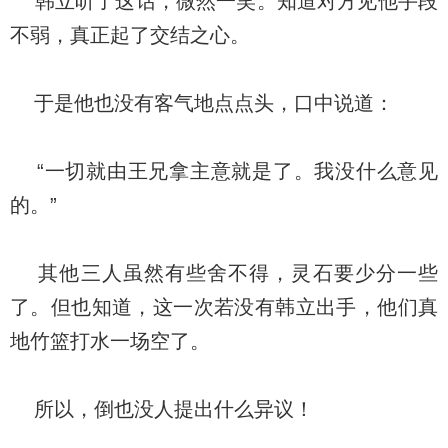
韩立听了这话，微然一笑。知道对方见他手段
不弱，真正起了交结之心。
于是他也没有客气地点点头，口中说道：
“一切就由王兄拿主意就是了。我没什么意见
的。”
其他三人虽然有些舍不得，灵石要少分一些
了。但也知道，这一次若没有韩立出手，他们真
地竹篮打水一场空了。
所以，倒也没人提出什么异议！