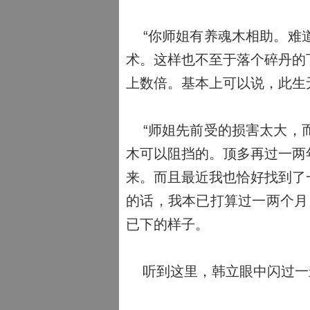
“你师姐有养魂木相助。难道
术。这样也不至于落个碎丹的
上数倍。基本上可以说，此生
“师姐先前受的损害太大，而
木可以阻挡的。顶多再过一两
来。而且最近我也恰好找到了
的话，我本已打算过一两个月
已下的样子。
听到这里，韩立眼中闪过一