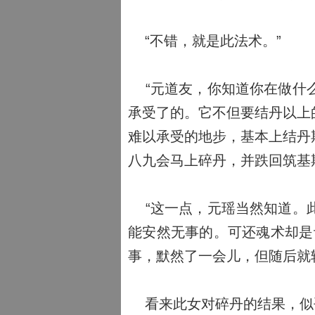
“不错，就是此法术。”
“元道友，你知道你在做什么
承受了的。它不但要结丹以上
难以承受的地步，基本上结丹
八九会马上碎丹，并跌回筑基
“这一点，元瑶当然知道。此
能安然无事的。可还魂术却是
事，默然了一会儿，但随后就
看来此女对碎丹的结果，似