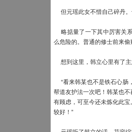
但元瑶此女不惜自己碎丹。
略掂量了一下其中厉害关系
么危险的。普通的修士前来偷
想到这里，韩立心里有了主
“看来韩某也不是铁石心肠，
帮道友护法一次吧！韩某也不
有顾虑，可至今还未炼化此宝
较好！”