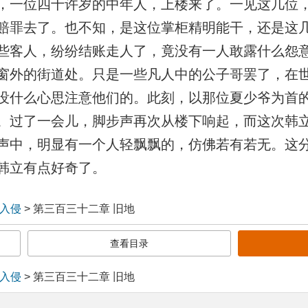
，一位四十许岁的中年人，上楼来了。一见这几位
赔罪去了。也不知，是这位掌柜精明能干，还是这
些客人，纷纷结账走人了，竟没有一人敢露什么怨
窗外的街道处。只是一些凡人中的公子哥罢了，在
没什么心思注意他们的。此刻，以那位夏少爷为首
。过了一会儿，脚步声再次从楼下响起，而这次韩
声中，明显有一个人轻飘飘的，仿佛若有若无。这
韩立有点好奇了。
道入侵
>
第三百三十二章 旧地
查看目录
道入侵
>
第三百三十二章 旧地