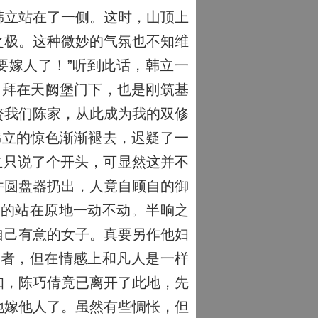
韩立站在了一侧。这时，山顶上
之极。这种微妙的气氛也不知维
要嫁人了！”听到此话，韩立一
，拜在天阙堡门下，也是刚筑基
赘我们陈家，从此成为我的双修
韩立的惊色渐渐褪去，迟疑了一
立只说了个开头，可显然这并不
件圆盘器扔出，人竟自顾自的御
冷的站在原地一动不动。半晌之
自己有意的女子。真要另作他妇
仙者，但在情感上和凡人是一样
知，陈巧倩竟已离开了此地，先
地嫁他人了。虽然有些惆怅，但