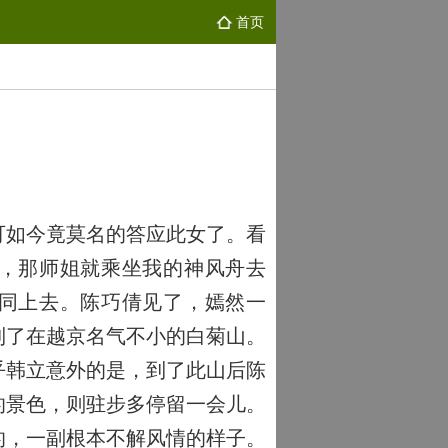
首页
可如今竟莫名的答应此女了。看
行，那师姐就乘坐我的神风舟去
一同上去。陈巧倩见了，嫣然一
到了在越京名气不小的白菊山。
乎韩立意外的是，到了此山后陈
的景色，则驻步多停留一会儿。
的，一副根本不解风情的样子。