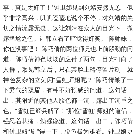
事，真是太好了！”钟卫娘见到刘靖安然无恙，似
乎非常高兴，叽叽喳喳地说个不停，对刘靖的关
切之情流露无疑。这让刘靖在众人的目光下，微
露尴尬之色。让韩立看了暗觉得好笑。“陈师妹，
你也没事吧！”陈巧倩的两位师兄也上前殷勤的问
道。陈巧倩神色淡淡的应付了两句，目光扫向了
人群，瞅见韩立后，只在其脸上略停留片刻，就
神色复杂的立刻闪“雪虹师姐呢？”陈巧倩皱了一
下秀气的双眉，有种不好预感的问道。这句话一
出，其附近的其他人脸色都一沉，露出了沉重之
色。“雪虹已经兵解了！”那位”雪虹“师姐的道侣，
强忍着悲痛，勉强说道。这句话一出口，陈巧倩
和钟卫娘“刷”得一下，脸色极为难看。钟卫娘更