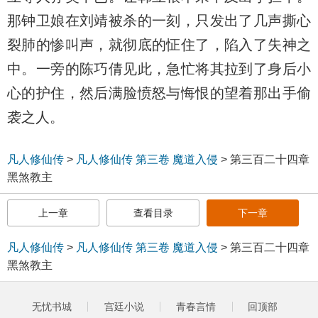
那钟卫娘在刘靖被杀的一刻，只发出了几声撕心
裂肺的惨叫声，就彻底的怔住了，陷入了失神之
中。一旁的陈巧倩见此，急忙将其拉到了身后小
心的护住，然后满脸愤怒与悔恨的望着那出手偷
袭之人。
凡人修仙传
>
凡人修仙传 第三卷 魔道入侵
>
第三百二十四章
黑煞教主
上一章
查看目录
下一章
凡人修仙传
>
凡人修仙传 第三卷 魔道入侵
>
第三百二十四章
黑煞教主
无忧书城
宫廷小说
青春言情
回顶部