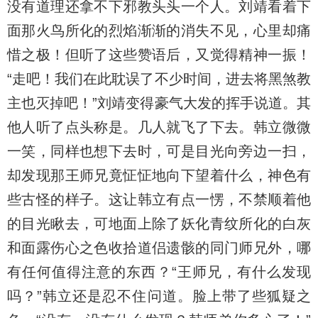
没有道理还拿不下邪教头头一个人。刘靖看着下
面那火鸟所化的烈焰渐渐的消失不见，心里却痛
惜之极！但听了这些赞语后，又觉得精神一振！
“走吧！我们在此耽误了不少时间，进去将黑煞教
主也灭掉吧！”刘靖变得豪气大发的挥手说道。其
他人听了点头称是。几人就飞了下去。韩立微微
一笑，同样也想下去时，可是目光向旁边一扫，
却发现那王师兄竟怔怔地向下望着什么，神色有
些古怪的样子。这让韩立有点一愣，不禁顺着他
的目光瞅去，可地面上除了妖化青纹所化的白灰
和面露伤心之色收拾道侣遗骸的同门师兄外，哪
有任何值得注意的东西？“王师兄，有什么发现
吗？”韩立还是忍不住问道。脸上带了些狐疑之