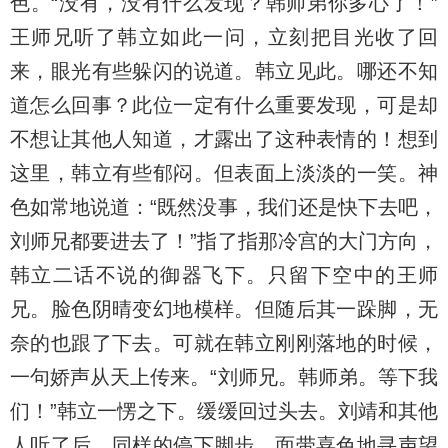
色。“没有，没有什么发现？韩师弟你多心了！”
王师兄听了韩立如此一问，立刻把目光收了回
来，眼光有些躲闪的说道。韩立见此。哪还不知
道怎么回事？此位一定有什么重要发现，可是却
不想让其他人知道，才露出了这种表情的！想到
这里，韩立有些郁闷。但表面上淡淡的一笑。神
色如常地说道：“既然没事，我们还是快下去吧，
刘师兄都要进去了！”指了指那冷宫的大门方向，
韩立二话不说的御器飞下。只留下空中的王师
兄。脸色阴晴变幻地模样。但随后其一跺脚，无
奈的也跟了下去。可就在韩立刚刚落地的时候，
一句娇声从天上传来。“刘师兄。韩师弟。等下我
们！”韩立一愣之下。缓缓回过头去。刘靖和其他
人听了后，同样的停下脚步。面带喜色地寻声望