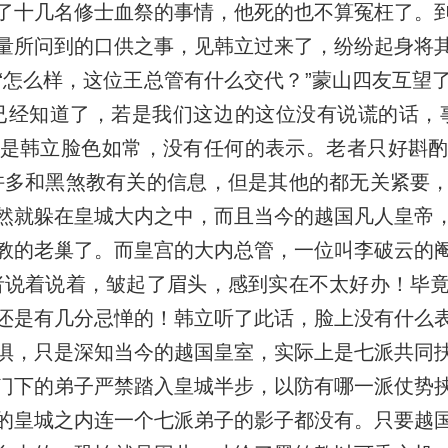
了十几名修士血祭的事情，他死的也不算冤枉了。
量所问到的口供之事，见韩立过来了，纷纷起身将
“怎么样，这位王总管有什么交代？”蒙山四友互望
已经知道了，若是我们这边的这位没有说谎的话，
是韩立脸色如常，没有任何的表示。老者只好斟
许多和黑煞教有关的信息，但是其他的都无关紧要
然就躲在皇城大内之中，而且当今的越国凡人皇帝
教的老巢了。而皇宫的大内总管，一位叫李破云的
者说着说着，皱起了眉头，感到实在不太好办！毕
还是有几分忌惮的！韩立听了此话，脸上没有什么
惧，只是深知当今的越国皇室，实际上是七派共同
门下的弟子严禁踏入皇城半步，以防有哪一派仗势
的皇城之内连一个七派弟子的影子都没有。只要越