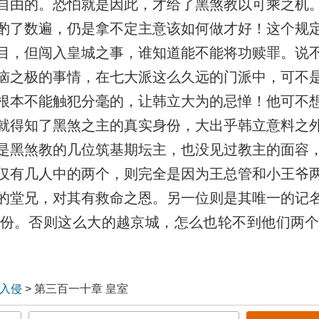
自由的。恐怕就是因此，才给了黑煞教以可乘之机
酌了数遍，仍是拿不定主意该如何做才好！这个规
目，但闯入皇城之事，谁知道能不能将功赎罪。说
恼之极的事情，在七大派这么久远的门派中，可不
根本不能触犯分毫的，让韩立大为的忌惮！他可不
就得知了黑煞之主的真实身份，大出乎韩立意料之
是黑煞教的几位筑基期坛主，也没见过教主的面容
仅有几人中的两个，则完全是因为王总管和小王爷
的堂兄，对其有救命之恩。另一位则是其唯一的记
份。否则这么大的越京城，怎么也轮不到他们两
道入侵
>
第三百一十章 皇室