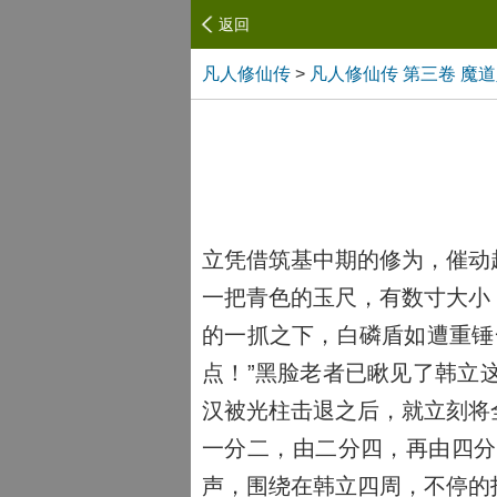
返回
凡人修仙传
>
凡人修仙传 第三卷 魔
立凭借筑基中期的修为，催动
一把青色的玉尺，有数寸大小
的一抓之下，白磷盾如遭重锤
点！”黑脸老者已瞅见了韩立
汉被光柱击退之后，就立刻将
一分二，由二分四，再由四分
声，围绕在韩立四周，不停的