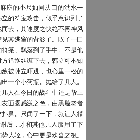
密麻麻的小尺如同决口的洪水一
韩立的符宝攻击，似乎意识到了
驰而去，其速度之快绝不再神风
望见其逃窜的背影了。叹了一口
的符箓。飘落到了手中。不是他
对方追逐纠缠下去，韩立可不知
劲敌被韩立吓退，也心里一松的
掏出一个小药瓶。抛给了几人。
这几人在今日的战斗中还是帮上
四友面露感激之色，由黑脸老者
香扑鼻。只闻了一下，就让人精
称谢后，才和其他几人服用了下
伤势大轻，心中更是欢喜之极。