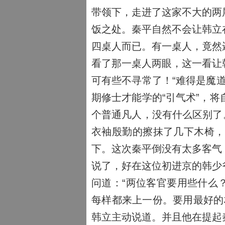
带领下，走进了这家不大的两
饭之处。秦平自然不会让韩立
四桌人而已。有一桌人，竟然
看了那一桌人两眼，这一看让
可有些不寻常了！“难得是魔
期修士才能学的“引气术”，
个普通凡人，没有什么区别了
衣袖殷勤的擦抹了几下木椅，
下。这次秦平倒没有太多客气
说了，好在这位初进京的韩少
问道：“两位客官要用些什么
每样都来上一份。要用最好的
韩立主动说道。并且他在提起