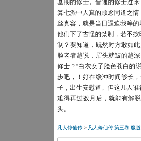
基期的修士。普通的修士过来
算七派中人真的顾念同道之情
丝真容，就是当日逼迫我等的
他们下了古怪的禁制，若不按
制？要知道，既然对方敢如此
脸老者越说，眉头就皱的越深
修士？”白衣女子脸色苍白的
步吧，！好在缓冲时间够长，
子，出生安慰道。但这几人谁
难得再过数月后，就能有解脱
头。
凡人修仙传
>
凡人修仙传 第三卷 魔