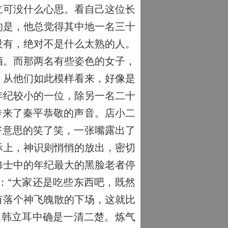
立可没什么心思。看自己这位长
的是，他总觉得其中地一名三十
没有，绝对不是什么太熟的人。
酒。而那两名有些姿色的女子，
。从他们如此模样看来，好像是
年纪较小的一位，除另一名二十
传来了秦平恭敬的声音。店小二
好意思的笑了笑，一张嘴露出了
际上，神识则悄悄的放出，密切
修士中的年纪最大的黑脸老者停
：“大家还是吃些东西吧，既然
有落个神飞魄散的下场，这就比
入韩立耳中确是一清二楚。炼气