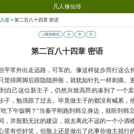
凡人修仙传
道入侵
>
第二百八十四章 密语
🌙夜间模式
小
中
大
第二百八十四章 密语
但平常外出走远路，可车的。像这样徒步而行这么
只觉得两脚后跟隐隐肿胀，就犹如针扎一样刺痛。
到自己这位新主子，仍然兴致高昂的凑到了一个
步子，勉强跟了过去。毕竟做主子的都没有喊累，
方吃下午饭啊？”当秦平刚跑到韩立身边，就听到韩
同，并殷勤无比的建议，就去离此不远的一个小酒
心里有些好笑，但脸上还是做出了此事你做主就行