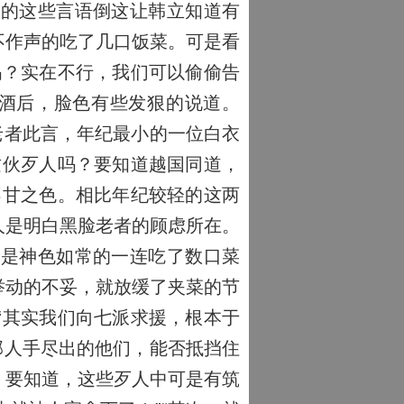
者的这些言语倒这让韩立知道有
不作声的吃了几口饭菜。可是看
吗？实在不行，我们可以偷偷告
烈酒后，脸色有些发狠的说道。
老者此言，年纪最小的一位白衣
这伙歹人吗？要知道越国同道，
不甘之色。相比年纪较轻的这两
人是明白黑脸老者的顾虑所在。
还是神色如常的一连吃了数口菜
举动的不妥，就放缓了夹菜的节
“其实我们向七派求援，根本于
部人手尽出的他们，能否抵挡住
！要知道，这些歹人中可是有筑