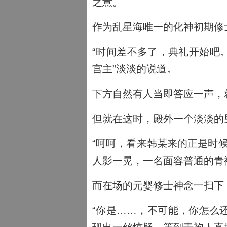
之意。
作为乱星海唯一的化神初期修
“时间差不多了，典礼开始吧
宫主”淡淡的说道。
下方自然有人当即答应一声，
但就在这时，殿外一个淡淡的
“呵呵，看来韩某来的正是时
人影一晃，一名面容普通的青
而在场的元婴修士神念一扫下
“你是……，不可能，你怎么