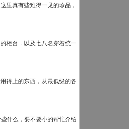
这里真有些难得一见的珍品，
的柜台，以及七八名穿着统一
。
用得上的东西，从最低级的各
看些什么，要不要小的帮忙介绍