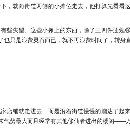
下，就向街道两侧的小摊位走去，他打算先看看这
有些失望。这些小摊上的东西，除了三四件还勉强
了也只是浪费灵石而已，就不再浪费时间了，转身
家店铺就走进去，而是沿着街道慢慢的溜达了起来
来气势最大而且经常有其他修仙者进出的楼阁——