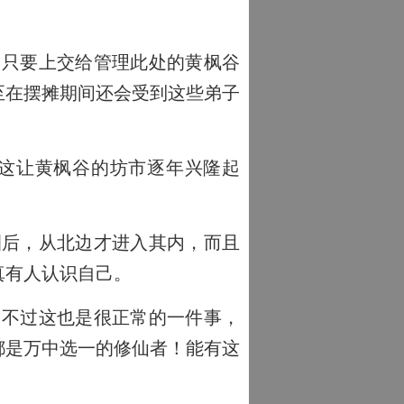
只要上交给管理此处的黄枫谷
至在摆摊期间还会受到这些弟子
这让黄枫谷的坊市逐年兴隆起
后，从北边才进入其内，而且
真有人认识自己。
不过这也是很正常的一件事，
都是万中选一的修仙者！能有这