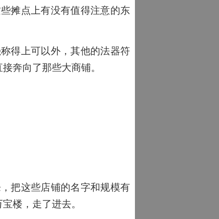
些摊点上有没有值得注意的东
称得上可以外，其他的法器符
直接奔向了那些大商铺。
，把这些店铺的名字和规模有
万宝楼，走了进去。