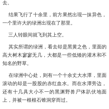
去。
结果飞行了十余里，前方果然出现一抹异色，
一个里许大的绿洲出现在了那里。
三人转眼间就飞到其上空。
其实所谓的绿洲，看去却是黑黄之色，里面的
高大树木寥寥无几，大都是一些低矮的灌木和不
知名的野草。
在绿洲中心处，则有一个十余丈大水潭，里面
滚动的却是一股股的赤红血水。而在水潭旁边，
还有十几具大小不一的黑渊野兽尸体趴伏地面
上，并被一根根石锥洞穿而过。