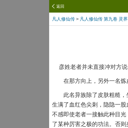
返回
凡人修仙传
>
凡人修仙传 第九卷 灵
彦姓老者并未直接冲对方说
在那方向上，另外一名炼虚
此名异族除了皮肤粗糙，生
生满了血红色尖刺，隐隐一股
不感即使老者一接触此种目光
了某种厉害之极的功法。否则