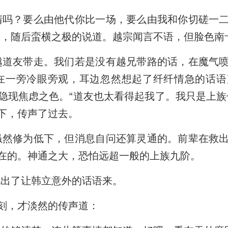
吗？要么由他代你比一场，要么由我和你切磋一二
句，随后蛮横之极的说道。越宗闻言不语，但脸色南
道友带走。我们若是没有越兄带路的话，在魔气喷
在一旁冷眼旁观，耳边忽然想起了纤纤情急的话
隐现焦虑之色。“道友也太看得起我了。我只是上族
下，传声了过去。
然修为低下，但消息自问还算灵通的。前辈在救出
在的。神通之大，恐怕远超一般的上族九阶。
出了让韩立意外的话语来。
，才淡然的传声道：