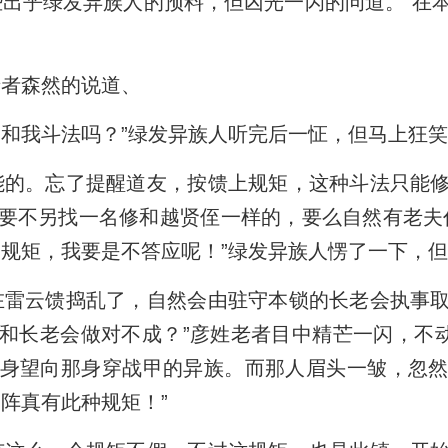
些出乎绿发异族人的预料，但凶光一闪的问道。“在
者森然的说道、
我斗法吗？”绿发异族人听完后一怔，但马上狂笑
的。忘了提醒道友，按馈上规矩，这种斗法只能修
要不另找一名修和越贤侄一样的，要么自然有老夫
的规矩，我要是不答应呢！”绿发异族人愣了一下，
雷云馈捣乱了，自然会由驻守本锁的长老会执事取
和长老会做对不成？”彦姓老者目中精芒一闪，不动
身望向那身穿战甲的异族。而那人眉头一皱，忽
阵真有此种规矩！”