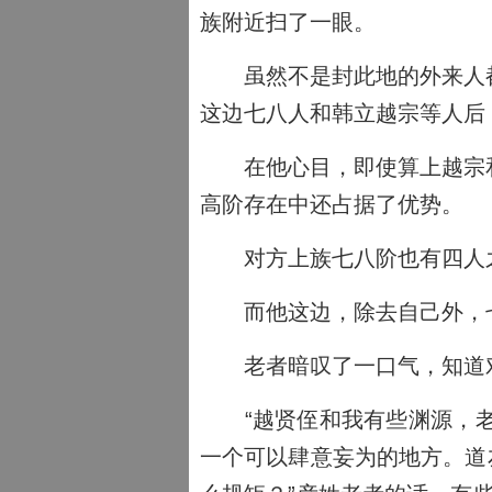
族附近扫了一眼。
虽然不是封此地的外来人都
这边七八人和韩立越宗等人后
在他心目，即使算上越宗和
高阶存在中还占据了优势。
对方上族七八阶也有四人
而他这边，除去自己外，七
老者暗叹了一口气，知道对
“越贤侄和我有些渊源，老
一个可以肆意妄为的地方。道