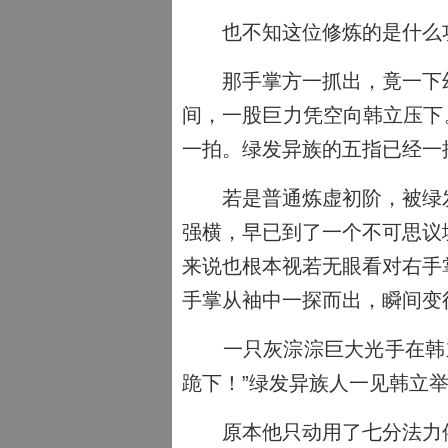
也不知这位修炼的是什么
那手掌方一抓出，竟一下幻
间，一股巨力凭空向韩立压下
一拍。绿发异族的五指已经一
若是普通炼虚初阶，被绿发
强横，早已到了一个不可思议
来说也根本视若无眼看对右手
手掌从袖中一探而出，瞬间变
一只灰淙淙巨大光手在韩立
跪下！”绿发异族人一见韩立
原本他只动用了七分法力催