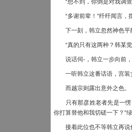
“想不到，你倒是对我调查
“多谢前辈！”纤纤闻言，
下一刻，韩立忽然神色平
“真的只有这两种？韩某觉得
说话伺-，韩立一步向前，
一听韩立这番话语，宫装女
而越宗则露出意外之色。
只有那彦姓老者先是一愣，
你打算替他和我切磋一下？”
接着此位也不等韩立再说什