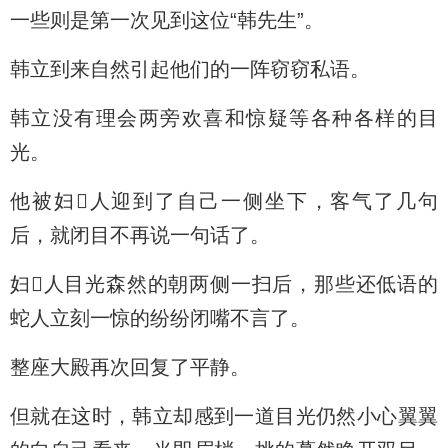
一些则是第一次见到这位“韩先生”。
韩立到来自然引起他们的一阵窃窃私语。
韩立没有理会两旁欢喜和惊疑等各种各样的目
光。
他被妇人迎到了自己一侧坐下，客气了几句
后，就闭目不再说一句话了。
妇人目光森然的朝两侧一扫后，那些还低语的
蛇人立刻一惊的纷纷闭嘴不言了。
整座大殿再次回复了平静。
但就在这时，韩立却感到一道目光仍然小心翼翼