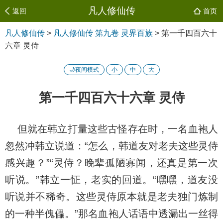
凡人修仙传
返回
首页
凡人修仙传
>
凡人修仙传 第九卷 灵界百族
>
第一千四百六十
六章 灵侍
🌙夜间模式
小
中
大
第一千四百六十六章 灵侍
但就在韩立打量这些古怪存在时，一名血袍人
忽然冲韩立说道：“怎么，韩道友对老夫这些灵侍
感兴趣？”“灵侍？晚辈孤陋寡闻，还真是第一次
听说。”韩立一怔，老实的回道。“嘿嘿，道友没
听说并不稀奇。这些灵侍原本就是老夫独门炼制
的一种半傀儡。”那名血袍人话语中透漏出一丝得