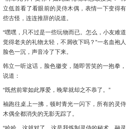
立低首看了看眼前的灵侍木偶，表情一下变得有
些古怪，连连推辞的说道。
“嘿嘿，只不过是一些玩物而已。怎么，小友难道
觉得老夫的礼物太轻，不屑收下吗？”一名血袍人
脸色一沉，声音冷了下来。
韩立一听这话，脸色徽变，随即苦笑的一抱拳，
说道：
“既然前辈如此厚爱，晚辈就却之不恭了。”
袖跑往桌上一拂，顿时青光一闪下，所有的灵侍
木偶全都消失的无影无踪了。
“哈哈，这就对了。这是我炼制灵侍的秘术，融灵