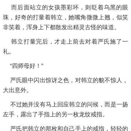
而后面站立的女孩墨彩环，则眨着乌黑的眼
珠，好奇的打量着韩立，她嘴角微微上翘，似笑
非笑着，浑身上下都散发出精灵古怪的味道。
韩立打量完后，才走上前去对着严氏施了一
礼。
“四师母好！”
严氏眼中闪出惊讶之色，对韩立的貌不惊人，
大出意外。
不过她并没有马上回应韩立的问候，而是一扬
左手，露出了手指上的另一枚龙纹戒指。
严氏把韩立的那枚和自己手上的戒指，轻轻的