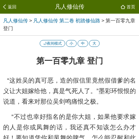
凡人修仙传
返回
首页
凡人修仙传
>
凡人修仙传 第二卷 初踏修仙路
>
第一百零九章
登门
🌙夜间模式
小
中
大
第一百零九章 登门
“这姓吴的真可恶，造的假信里竟然假借爹的名
义让大姐嫁给他，真是气死人了。”墨彩环恨恨的
说道，看来对那位吴剑鸣痛恨之极。
“不过也幸好指名的是你大姐，如果他要求嫁
的人是你或凤舞的话，我还真不知该怎么办才
好！要知道凭你和凤舞的脾气，怎么能忍耐和此