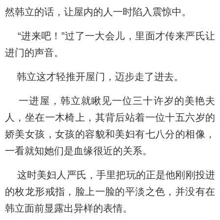
然韩立的话，让屋内的人一时陷入震惊中。
“进来吧！”过了一大会儿，里面才传来严氏让
进门的声音。
韩立这才轻推开屋门，迈步走了进去。
一进屋，韩立就瞅见一位三十许岁的美艳夫
人，坐在一木椅上，其背后站着一位十五六岁的
娇美女孩，女孩的容貌和美妇有七八分的相像，
一看就知她们是血缘很近的关系。
这时美妇人严氏，手里把玩的正是他刚刚投进
的枚龙形戒指，脸上一脸的平淡之色，并没有在
韩立面前显露出异样的表情。