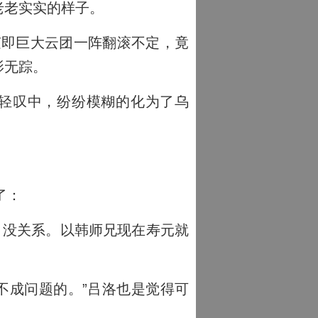
老老实实的样子。
即巨大云团一阵翻滚不定，竟
影无踪。
轻叹中，纷纷模糊的化为了乌
了：
，没关系。以韩师兄现在寿元就
不成问题的。”吕洛也是觉得可