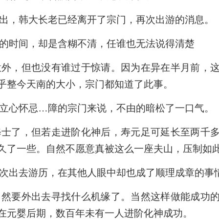
出，韩大长老已经离开了宗门，再次出游的消息。
的时间，却是含糊不清，任谁也无法说得清楚
外，但也没有谁过于惊请。因为在异在半月前，这
乎整今天南的大小，宗门都知道了此事。
立心怀忌…障的宗门来说，不由的暗松了一口气。
士了，但若走进阶化神后，寿元足可延长至两千多
久了一些。自然不愿意真被这么一座夫山，压制如
次出去游历，在其他人眼中却也成了顺理成章的事
然要外出去寻找什么机缘了。当然这样做能成功的
在元婴后期，数百年未有一人进阶化神成功。