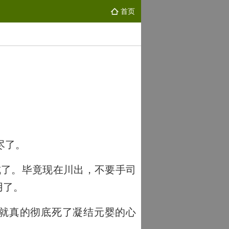
首页
尽了。
了。毕竟现在川出，不要手司
用了。
就真的彻底死了凝结元婴的心