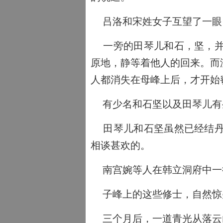
吕洛和宋姓女子互望了一眼
一旁的田琴儿和石，坚，并
原地，静等着他人的回来。而
人都消失在母峰上后，才开始
有少名和石坚以及田琴儿有
田琴儿和石坚虽然已经结丹
相谈甚欢的。
南宫婉等人在韩立洞府中一
子峰上的这些修士，自然惊
三个月后，一道青光从落云