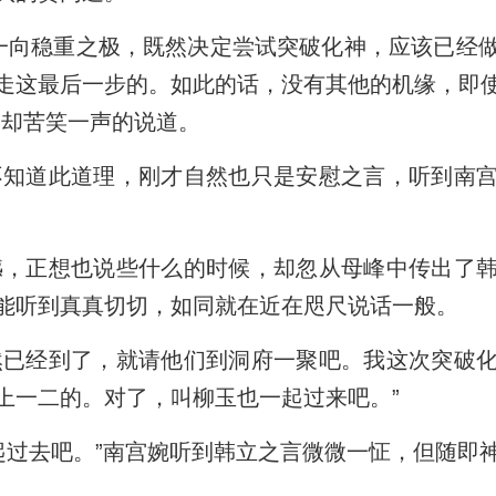
向稳重之极，既然决定尝试突破化神，应该已经
走这最后一步的。如此的话，没有其他的机缘，即
，却苦笑一声的说道。
知道此道理，刚才自然也只是安慰之言，听到南宫
，正想也说些什么的时候，却忽从母峰中传出了韩
能听到真真切切，如同就在近在咫尺说话一般。
已经到了，就请他们到洞府一聚吧。我这次突破化
上一二的。对了，叫柳玉也一起过来吧。”
过去吧。”南宫婉听到韩立之言微微一怔，但随即