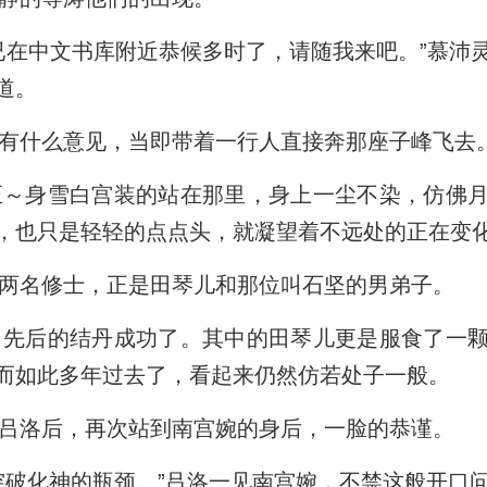
在中文书库附近恭候多时了，请随我来吧。”慕沛
道。
有什么意见，当即带着一行人直接奔那座子峰飞去
～身雪白宫装的站在那里，身上一尘不染，仿佛月
，也只是轻轻的点点头，就凝望着不远处的正在变
两名修士，正是田琴儿和那位叫石坚的男弟子。
先后的结丹成功了。其中的田琴儿更是服食了一颗
而如此多年过去了，看起来仍然仿若处子一般。
吕洛后，再次站到南宫婉的身后，一脸的恭谨。
破化神的瓶颈。”吕洛一见南宫婉，不禁这般开口